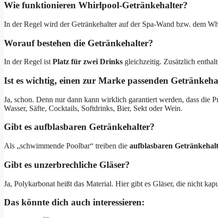
Wie funktionieren Whirlpool-Getränkehalter?
In der Regel wird der Getränkehalter auf der Spa-Wand bzw. dem Whirl
Worauf bestehen die Getränkehalter?
In der Regel ist
Platz für zwei Drinks
gleichzeitig. Zusätzlich enthal
Ist es wichtig, einen zur Marke passenden Getränkeha
Ja, schon. Denn nur dann kann wirklich garantiert werden, dass die P
Wasser, Säfte, Cocktails, Softdrinks, Bier, Sekt oder Wein.
Gibt es aufblasbaren Getränkehalter?
Als „schwimmende Poolbar“ treiben die
aufblasbaren Getränkehal
Gibt es unzerbrechliche Gläser?
Ja, Polykarbonat heißt das Material. Hier gibt es Gläser, die nicht ka
Das könnte dich auch interessieren: