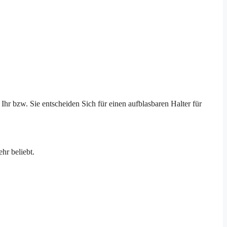
Ihr bzw. Sie entscheiden Sich für einen aufblasbaren Halter für
hr beliebt.