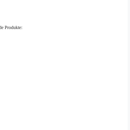
de Produkte: