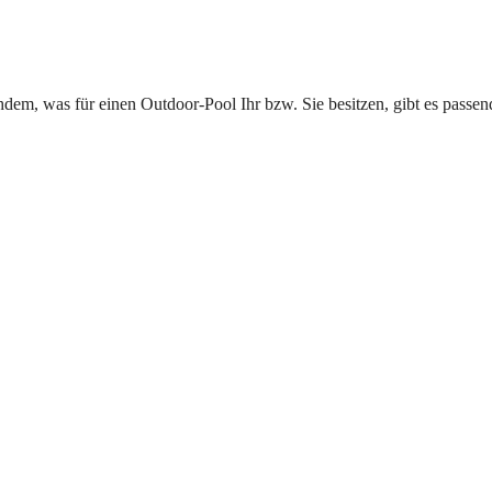
hdem, was für einen Outdoor-Pool Ihr bzw. Sie besitzen, gibt es passen