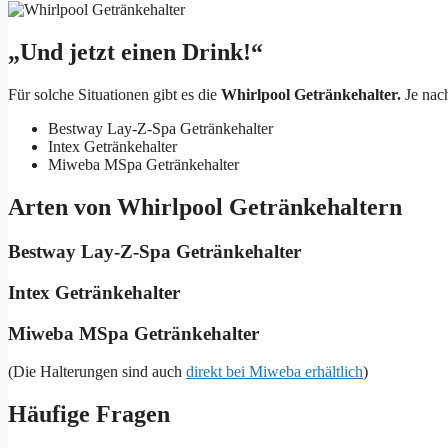
„Und jetzt einen Drink!“
Für solche Situationen gibt es die
Whirlpool Getränkehalter.
Je nac
Bestway Lay-Z-Spa Getränkehalter
Intex Getränkehalter
Miweba MSpa Getränkehalter
Arten von Whirlpool Getränkehaltern
Bestway Lay-Z-Spa Getränkehalter
Intex Getränkehalter
Miweba MSpa Getränkehalter
(Die Halterungen sind auch
direkt bei Miweba erhältlich
)
Häufige Fragen