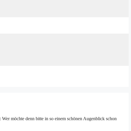
: Wer möchte denn bitte in so einem schönen Augenblick schon