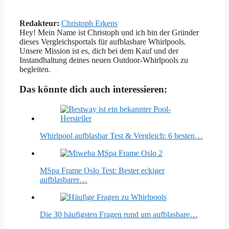
Redakteur:
Christoph Erkens
Hey! Mein Name ist Christoph und ich bin der Gründer
dieses Vergleichsportals für aufblasbare Whirlpools.
Unsere Mission ist es, dich bei dem Kauf und der
Instandhaltung deines neuen Outdoor-Whirlpools zu
begleiten.
Das könnte dich auch interessieren:
Whirlpool aufblasbar Test & Vergleich: 6 besten…
MSpa Frame Oslo Test: Bester eckiger
aufblasbarer…
Die 30 häufigsten Fragen rund um aufblasbare…